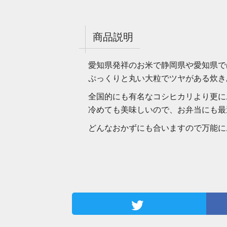
商品説明
愛知県発祥のお米で静岡県や愛知県で
ぷっくりと丸い大粒でツヤがある炊き
全国的にも有名なコシヒカリより更に
冷めても美味しいので、お弁当にも最
どんなおかずにも合いますので万能に