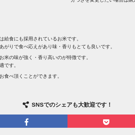
は給食にも採用されているお米です。
あがりで食べ応えがあり味・香りもとても良いです。
お米の味が強く・香り高いのが特徴です。
適です。
お食べ頂くことができます。
SNSでのシェアも大歓迎です！