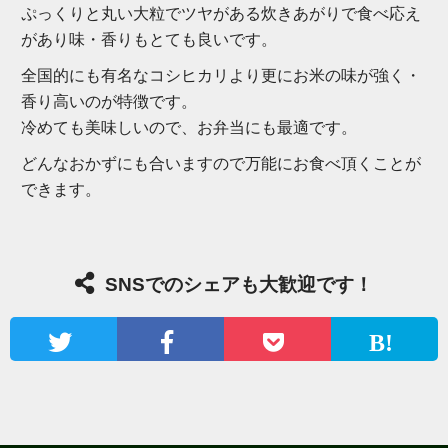
ぷっくりと丸い大粒でツヤがある炊きあがりで食べ応え
があり味・香りもとても良いです。
全国的にも有名なコシヒカリより更にお米の味が強く・
香り高いのが特徴です。
冷めても美味しいので、お弁当にも最適です。
どんなおかずにも合いますので万能にお食べ頂くことが
できます。
SNSでのシェアも大歓迎です！