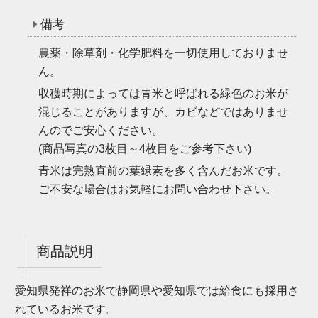
備考
農薬・除草剤・化学肥料を一切使用しておりませ
ん。
収穫時期によっては青米と呼ばれる緑色のお米が
混じることがありますが、カビなどではありませ
んのでご安心ください。
(商品写真の3枚目～4枚目をご参考下さい)
青米は完熟直前の葉緑素を多く含んだお米です。
ご不安な場合はお気軽にお問い合わせ下さい。
商品説明
愛知県発祥のお米で静岡県や愛知県では給食にも採用さ
れているお米です。